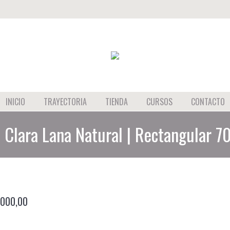
INICIO
INICIO
TRAYECTORIA
TIENDA
CURSOS
CONTACTO
 Clara Lana Natural | Rectangular 7
.000,00