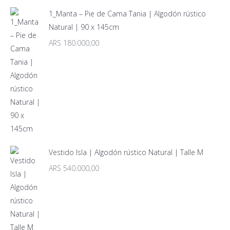
1_Manta – Pie de Cama Tania | Algodón rústico
Natural | 90 x 145cm
ARS
180.000,00
Vestido Isla | Algodón rústico Natural | Talle M
ARS
540.000,00