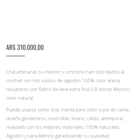
ARS
310.000,00
Chal artesanal, su interior y contorno han sido tejidos al
crochet con hilo rústico de algodón 100% color arena,
recubierto con fieltro de lana extra fina (18 micras Merino)
color natural.
Puede usarse como chal, manta para sillón o pie de cama,
diseño genderless, reversible, liviano, cálido, atemporal,
realizado con los mejores materiales 100% naturales.
Algodón y Lana Merino garantizando su suavidad.