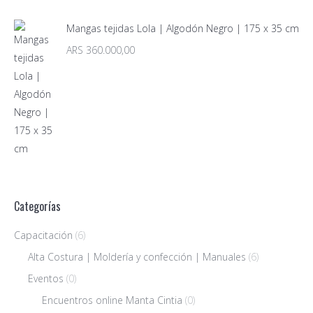
Mangas tejidas Lola | Algodón Negro | 175 x 35 cm
ARS
360.000,00
Categorías
Capacitación
(6)
Alta Costura | Moldería y confección | Manuales
(6)
Eventos
(0)
Encuentros online Manta Cintia
(0)