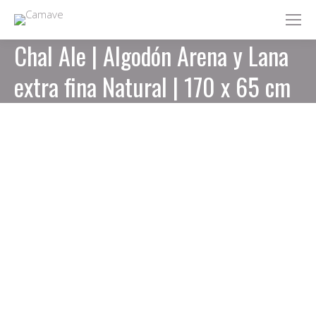
Chal Ale | Algodón Arena y Lana
extra fina Natural | 170 x 65 cm