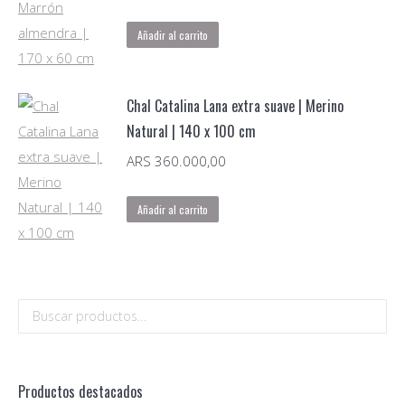
Añadir al carrito
Chal Catalina Lana extra suave | Merino
Natural | 140 x 100 cm
ARS
360.000,00
Añadir al carrito
Productos destacados