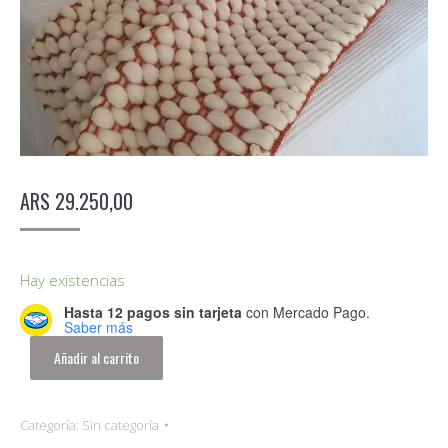
ARS
29.250,00
Hay existencias
Hasta 12 pagos sin tarjeta
con Mercado Pago.
Saber más
Añadir al carrito
Categoría:
Sin categoría