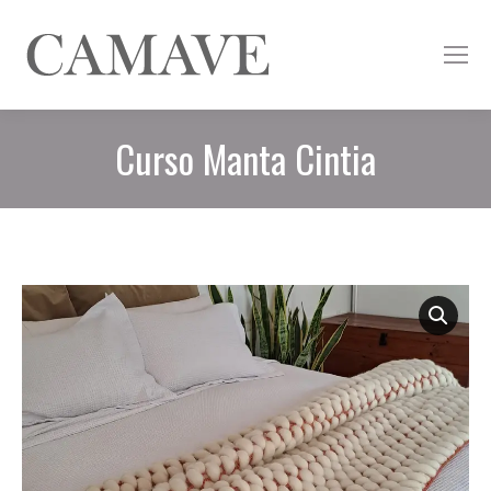
Curso Manta Cintia