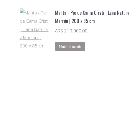
Manta - Pie de Cama Cristi | Lana Natural 
Marrón | 200 x 85 cm
ARS
210.000,00
Añadir al carrito