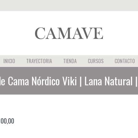
INICIO
INICIO
TRAYECTORIA
TIENDA
CURSOS
CONTACTO
e Cama Nórdico Viki | Lana Natural
100,00