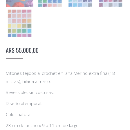
ARS
55.000,00
Mitones tejidos al crochet en lana Merino extra fina (18
micras), hilada a mano.
Reversible, sin costuras.
Diseño atemporal.
Color natura.
23 cm de ancho x 9 a 11 cm de largo.