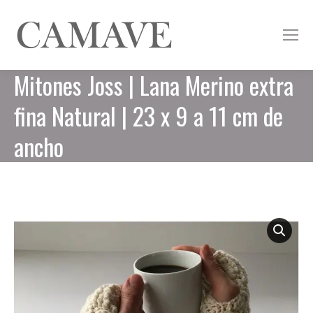
Mitones Joss | Lana Merino extra
fina Natural | 23 x 9 a 11 cm de
ancho