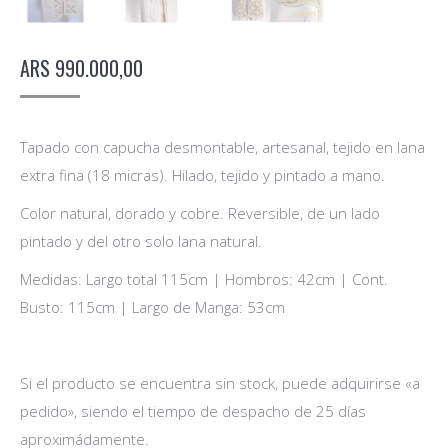
ARS
990.000,00
Tapado con capucha desmontable, artesanal, tejido en lana
extra fina (18 micras). Hilado, tejido y pintado a mano.
Color natural, dorado y cobre. Reversible, de un lado
pintado y del otro solo lana natural.
Medidas: Largo total 115cm | Hombros: 42cm | Cont.
Busto: 115cm | Largo de Manga: 53cm
Si el producto se encuentra sin stock, puede adquirirse «a
pedido», siendo el tiempo de despacho de 25 días
aproximádamente.