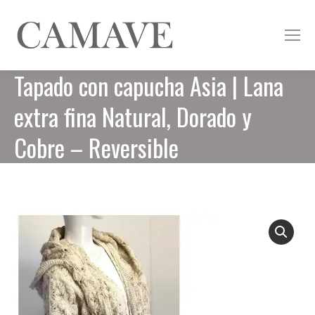
Tapado con capucha Asia | Lana
extra fina Natural, Dorado y
Cobre – Reversible