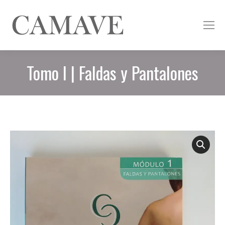
Tomo I | Faldas y Pantalones