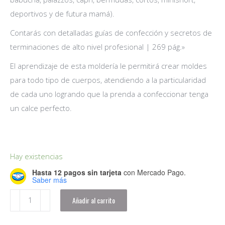
deportivos y de futura mamá).
Contarás con detalladas guías de confección y secretos de
terminaciones de alto nivel profesional | 269 pág.»
El aprendizaje de esta moldería le permitirá crear moldes
para todo tipo de cuerpos, atendiendo a la particularidad
de cada uno logrando que la prenda a confeccionar tenga
un calce perfecto.
Hay existencias
Hasta 12 pagos sin tarjeta
con Mercado Pago.
Saber más
Tomo
Añadir al carrito
I
|