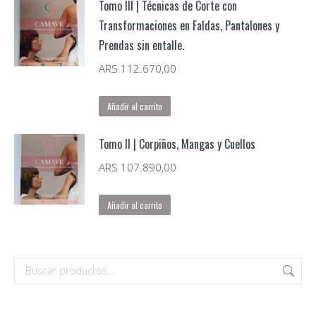
Tomo III | Técnicas de Corte con
Transformaciones en Faldas, Pantalones y
Prendas sin entalle.
ARS
112.670,00
Añadir al carrito
Tomo II | Corpiños, Mangas y Cuellos
ARS
107.890,00
Añadir al carrito