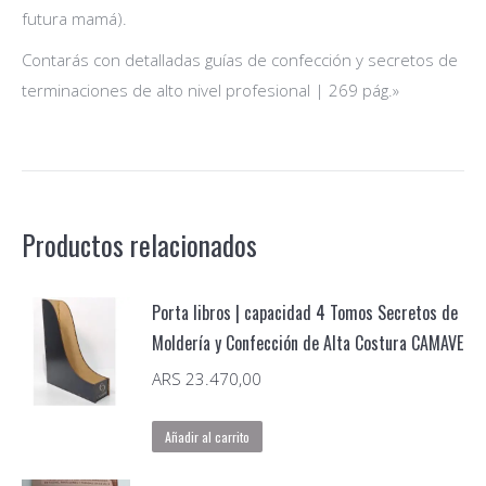
futura mamá).
Contarás con detalladas guías de confección y secretos de
terminaciones de alto nivel profesional | 269 pág.»
Productos relacionados
Porta libros | capacidad 4 Tomos Secretos de
Moldería y Confección de Alta Costura CAMAVE
ARS
23.470,00
Añadir al carrito