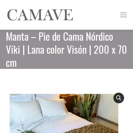
Manta – Pie de Cama Nórdico
Viki | Lana color Visón | 200 x 70
cm