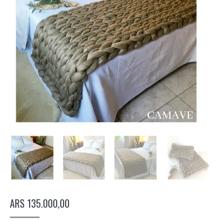
ARS
135.000,00